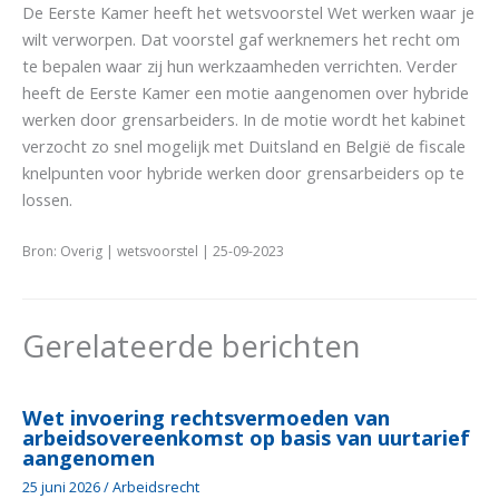
De Eerste Kamer heeft het wetsvoorstel Wet werken waar je
wilt verworpen. Dat voorstel gaf werknemers het recht om
te bepalen waar zij hun werkzaamheden verrichten. Verder
heeft de Eerste Kamer een motie aangenomen over hybride
werken door grensarbeiders. In de motie wordt het kabinet
verzocht zo snel mogelijk met Duitsland en België de fiscale
knelpunten voor hybride werken door grensarbeiders op te
lossen.
Bron: Overig | wetsvoorstel | 25-09-2023
Gerelateerde berichten
Wet invoering rechtsvermoeden van
arbeidsovereenkomst op basis van uurtarief
aangenomen
25 juni 2026
/
Arbeidsrecht