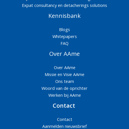
Expat consultancy en detacherings solutions
Kennisbank
Blogs
Whitepapers
FAQ
Over AAme
Over AAme
Missie en Visie AAme
Ons team
Woord van de oprichter
Werken bij AAme
Contact
Contact
Aanmelden nieuwsbrief