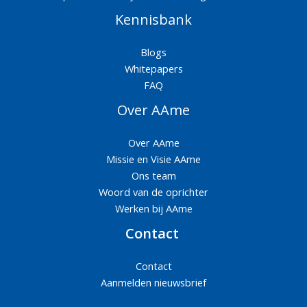
Kennisbank
Blogs
Whitepapers
FAQ
Over AAme
Over AAme
Missie en Visie AAme
Ons team
Woord van de oprichter
Werken bij AAme
Contact
Contact
Aanmelden nieuwsbrief