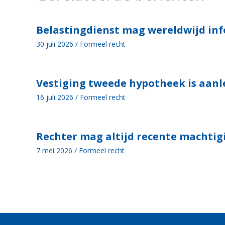
Belastingdienst mag wereldwijd in
30 juli 2026
/
Formeel recht
Vestiging tweede hypotheek is aanl
16 juli 2026
/
Formeel recht
Rechter mag altijd recente machtig
7 mei 2026
/
Formeel recht